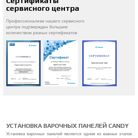
Сертификаты
сервисного центра
Профессионализм нашего сервисного
центра подтвержден большим
количеством разных сертификатов
УСТАНОВКА ВАРОЧНЫХ ПАНЕЛЕЙ CANDY
Установка варочных панелей является одним из важных этапов