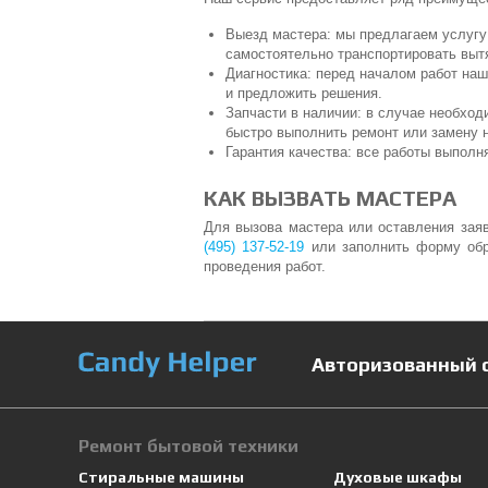
Выезд мастера: мы предлагаем услугу
самостоятельно транспортировать выт
Диагностика: перед началом работ на
и предложить решения.
Запчасти в наличии: в случае необход
быстро выполнить ремонт или замену 
Гарантия качества: все работы выполн
КАК ВЫЗВАТЬ МАСТЕРА
Для вызова мастера или оставления зая
(495) 137-52-19
или заполнить форму обр
проведения работ.
Авторизованный 
Ремонт бытовой техники
Стиральные машины
Духовые шкафы