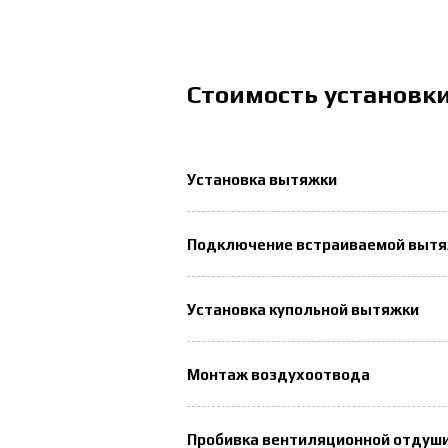
Стоимость установк
Установка вытяжки
Подключение встраиваемой выт
Установка купольной вытяжки
Монтаж воздухоотвода
Пробивка вентиляционной отдуш