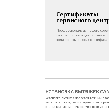
Сертификаты
сервисного цент
Профессионализм нашего серви
центра подтвержден большим
количеством разных сертификат
УСТАНОВКА ВЫТЯЖЕК CA
Установка вытяжек является важным этап
запахов и паров, но и создает комфорт
статье мы рассмотрим особенности устан