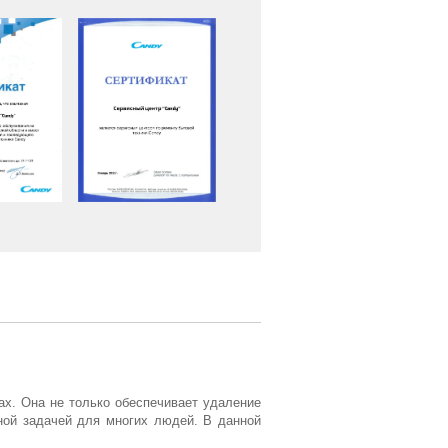
ах. Она не только обеспечивает удаление
ной задачей для многих людей. В данной