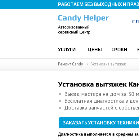
РАБОТАЕМ БЕЗ ВЫХОДНЫХ И ПРА
СЛ
Авторизованный
cервисный центр
УСЛУГИ
ЦЕНЫ
СРОКИ
Ремонт Candy
Установка вытяжек
Установка вытяжек Ка
Выезд мастера на дом за 30 м
Бесплатная диагностика в ден
Доставка запчастей с собстве
ЗАКАЗАТЬ УСТАНОВКУ ТЕХНИКИ
Диагностика выполняется в среднем за