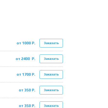
от 1000 Р.
Заказать
от 2400 Р.
Заказать
от 1700 Р.
Заказать
от 350 Р.
Заказать
от 350 Р.
Заказать