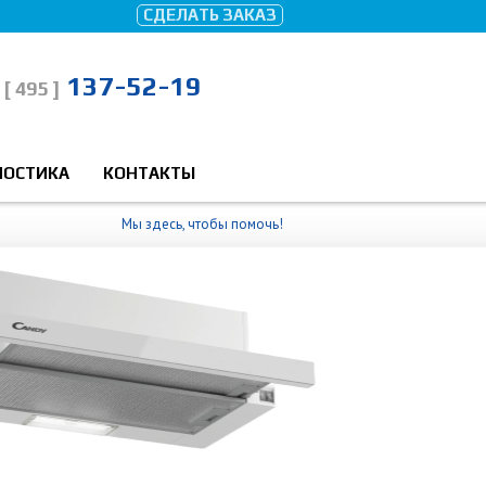
СДЕЛАТЬ ЗАКАЗ
137-52-19
[ 495 ]
НОСТИКА
КОНТАКТЫ
Мы здесь, чтобы помочь!