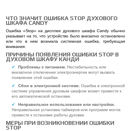
ЧТО ЗНАЧИТ ОШИБКА STOP ДУХОВОГО
ШКАФА CANDY
Ошибка «Stop» на дисплее духового шкафа Candy обычно
указывает на то, что устройство было внезапно остановлено
или что в нем возникла системная ошибка, требующая
внимания.
ПРИЧИНЫ ПОЯВЛЕНИЯ ОШИБКИ STOP В
ДУХОВОМ ШКАФУ КАНДИ
Проблемы с питанием.
Нестабильность или
внезапное отключение электроэнергии могут вызвать
появление этой ошибки.
Сбои в электронной системе.
Ошибка в электронной
системе управления духовым шкафом может привести к
его автоматической остановке.
Неправильное использование или настройки.
Неправильная установка таймеров или программ могла
привести к остановке работы духовки.
МЕРЫ ПРИ ВОЗНИКНОВЕНИИ ОШИБКИ
STOP