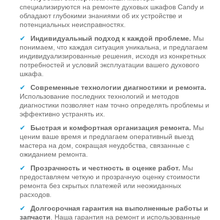
специализируются на ремонте духовых шкафов Candy и
обладают глубокими знаниями об их устройстве и
потенциальных неисправностях.
Индивидуальный подход к каждой проблеме.
Мы
понимаем, что каждая ситуация уникальна, и предлагаем
индивидуализированные решения, исходя из конкретных
потребностей и условий эксплуатации вашего духового
шкафа.
Современные технологии диагностики и ремонта.
Использование последних технологий и методов
диагностики позволяет нам точно определять проблемы и
эффективно устранять их.
Быстрая и комфортная организация ремонта.
Мы
ценим ваше время и предлагаем оперативный выезд
мастера на дом, сокращая неудобства, связанные с
ожиданием ремонта.
Прозрачность и честность в оценке работ.
Мы
предоставляем четкую и прозрачную оценку стоимости
ремонта без скрытых платежей или неожиданных
расходов.
Долгосрочная гарантия на выполненные работы и
запчасти
. Наша гарантия на ремонт и использованные