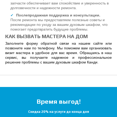
запчасти обеспечивает вам спокойствие и уверенность в
долговечности и надежности ремонта.
Послепродажная поддержка и консультации.
После ремонта мы предоставляем полезные советы и
рекомендации по уходу за вашим духовым шкафом, что
помогает предотвратить будущие проблемы.
КАК ВЫЗВАТЬ МАСТЕРА НА ДОМ
Заполните форму обратной связи на нашем сайте или
позвоните нам по телефону. Мы поможем вам организовать
визит мастера в удобное для вас время. Обращаясь в наш
сервис, вы получаете надежное и профессиональное
решение проблемы с вашим духовым шкафом Канди.
Время выгод!
Скидка 20% на услуги до конца дня