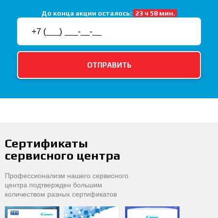
До конца акции осталось:
23 ч 58 мин.
Сертификаты
сервисного центра
Профессионализм нашего сервисного
центра подтвержден большим
количеством разных сертификатов