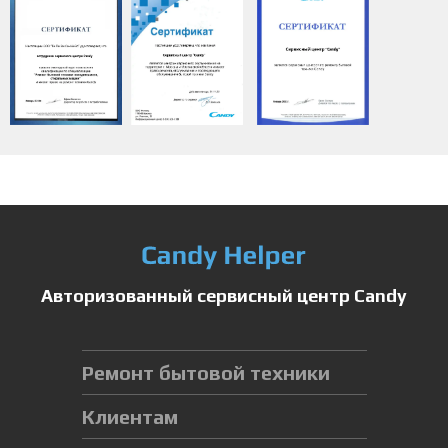
Авторизованный сервисный центр Candy
Ремонт бытовой техники
Клиентам