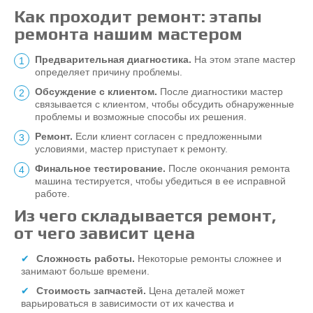
Как проходит ремонт: этапы
ремонта нашим мастером
Предварительная диагностика.
На этом этапе мастер
определяет причину проблемы.
Обсуждение с клиентом.
После диагностики мастер
связывается с клиентом, чтобы обсудить обнаруженные
проблемы и возможные способы их решения.
Ремонт.
Если клиент согласен с предложенными
условиями, мастер приступает к ремонту.
Финальное тестирование.
После окончания ремонта
машина тестируется, чтобы убедиться в ее исправной
работе.
Из чего складывается ремонт,
от чего зависит цена
Сложность работы.
Некоторые ремонты сложнее и
занимают больше времени.
Стоимость запчастей.
Цена деталей может
варьироваться в зависимости от их качества и