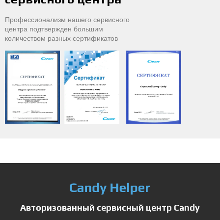
Профессионализм нашего сервисного
центра подтвержден большим
количеством разных сертификатов
Авторизованный сервисный центр Candy