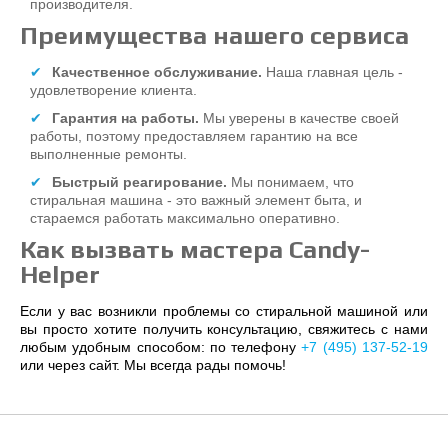
производителя.
Преимущества нашего сервиса
Качественное обслуживание.
Наша главная цель -
удовлетворение клиента.
Гарантия на работы.
Мы уверены в качестве своей
работы, поэтому предоставляем гарантию на все
выполненные ремонты.
Быстрый реагирование.
Мы понимаем, что
стиральная машина - это важный элемент быта, и
стараемся работать максимально оперативно.
Как вызвать мастера Candy-
Helper
Если у вас возникли проблемы со стиральной машиной или
вы просто хотите получить консультацию, свяжитесь с нами
любым удобным способом: по телефону
+7 (495) 137-52-19
или через сайт. Мы всегда рады помочь!