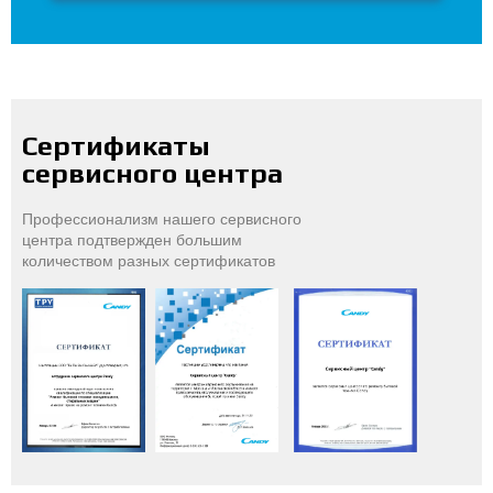
Сертификаты
сервисного центра
Профессионализм нашего сервисного
центра подтвержден большим
количеством разных сертификатов