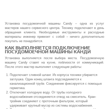
Установка посудомоечной машины Candy – одна из услуг
мастеров нашего сервисного центра. Технику подключают в день
обращения клиента. Необходимые инструменты и расходные
материалы инженер привезет с собой – ничего дополнительно
покупать не понадобится.
КАК ВЫПОЛНЯЕТСЯ ПОДКЛЮЧЕНИЕ
ПОСУДОМОЕЧНОЙ МАШИНЫ КАНДИ
Установка выполняется после выбора места. Посудомоечную
машину Candy ставят на кухне, поблизости от коммуникаций.
После этого мастер выполняет следующие работы:
Подключает сливной шланг. Из корпуса техники убирается
заглушка. Один конец шланга подсоединяется к
канализационной трубе. Соединение фиксируется с помощью
герметика.
Отключает холодную воду. От трубы холодного
водоснабжения отсоединяется отвод на смеситель. Кран-
тройник соединяют с проточным фильтром, который
удерживает крупный мусор из системы водоснабжения.