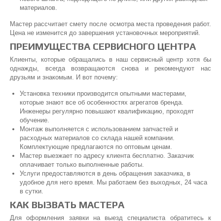
материалов.
Мастер рассчитает смету после осмотра места проведения работ.
Цена не изменится до завершения установочных мероприятий.
ПРЕИМУЩЕСТВА СЕРВИСНОГО ЦЕНТРА
Клиенты, которые обращались в наш сервисный центр хотя бы
однажды, всегда возвращаются снова и рекомендуют нас
друзьям и знакомым. И вот почему:
Установка техники производится опытными мастерами,
которые знают все об особенностях агрегатов бренда.
Инженеры регулярно повышают квалификацию, проходят
обучение.
Монтаж выполняется с использованием запчастей и
расходных материалов со склада нашей компании.
Комплектующие предлагаются по оптовым ценам.
Мастер выезжает по адресу клиента бесплатно. Заказчик
оплачивает только выполненные работы.
Услуги предоставляются в день обращения заказчика, в
удобное для него время. Мы работаем без выходных, 24 часа
в сутки.
КАК ВЫЗВАТЬ МАСТЕРА
Для оформления заявки на выезд специалиста обратитесь к