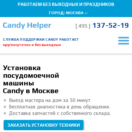
РАБОТАЕМ БЕЗ ВЫХОДНЫХ И ПРАЗДНИКОВ
ГОРОД:
МОСКВА
137-52-19
[ 495 ]
СЛУЖБА ПОДДЕРЖКИ CANDY РАБОТАЕТ
круглосуточно и без выходных
Ремонт Candy
Установка посудомоечной машины
Мы здесь, чтобы помочь!
Установка
посудомоечной
машины
Candy в Москве
Выезд мастера на дом за 30 минут.
Бесплатная диагностика в день обращения.
Доставка запчастей с собственного склада.
ЗАКАЗАТЬ УСТАНОВКУ ТЕХНИКИ