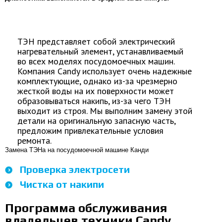
ТЭН представляет собой электрический
нагревательный элемент, устанавливаемый
во всех моделях посудомоечных машин.
Компания Candy использует очень надежные
комплектующие, однако из-за чрезмерно
жесткой воды на их поверхности может
образовываться накипь, из-за чего ТЭН
выходит из строя. Мы выполним замену этой
детали на оригинальную запасную часть,
предложим привлекательные условия
ремонта.
Замена ТЭНа на посудомоечной машине Канди
Проверка электросети
Чистка от накипи
Программа обслуживания
владельцев техники Candy