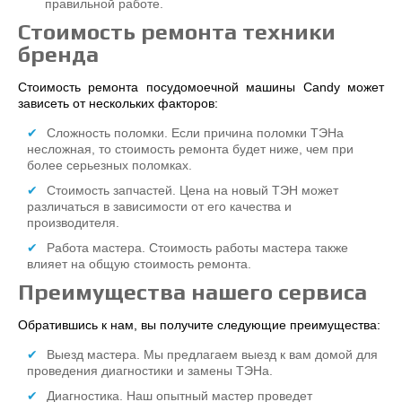
правильной работе.
Стоимость ремонта техники
бренда
Стоимость ремонта посудомоечной машины Candy может
зависеть от нескольких факторов:
Сложность поломки. Если причина поломки ТЭНа
несложная, то стоимость ремонта будет ниже, чем при
более серьезных поломках.
Стоимость запчастей. Цена на новый ТЭН может
различаться в зависимости от его качества и
производителя.
Работа мастера. Стоимость работы мастера также
влияет на общую стоимость ремонта.
Преимущества нашего сервиса
Обратившись к нам, вы получите следующие преимущества:
Выезд мастера. Мы предлагаем выезд к вам домой для
проведения диагностики и замены ТЭНа.
Диагностика. Наш опытный мастер проведет