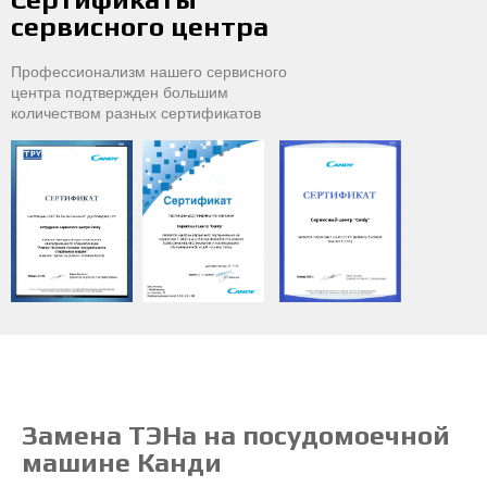
сервисного центра
Профессионализм нашего сервисного
центра подтвержден большим
количеством разных сертификатов
Замена ТЭНа на посудомоечной
машине Канди