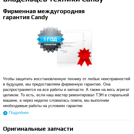
Фирменная междугородняя
гарантия Candy
Чтобы защитить восстановленную технику от любых неисправностей
в будущем, мы предоставляем фирменную гарантию. Она
распространяется на все работы и запчасти. А также на весь агрегат
целиком. То есть, если наш мастер ремонтировал ТЭН в стиральной
машине, а через неделю сломалась помпа, мы выполним
необходимые работы на условиях гарантии.
Подробнее
Оригинальные запчасти