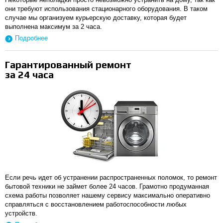
они требуют использования стационарного оборудования. В таком
случае мы организуем курьерскую доставку, которая будет
выполнена максимум за 2 часа.
Подробнее
Гарантированный ремонт
за 24 часа
Если речь идет об устранении распространенных поломок, то ремонт
бытовой техники не займет более 24 часов. Грамотно продуманная
схема работы позволяет нашему сервису максимально оперативно
справляться с восстановлением работоспособности любых
устройств.