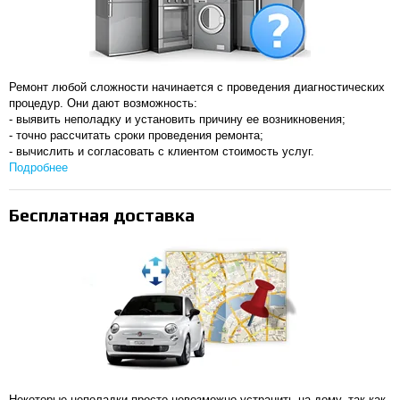
Ремонт любой сложности начинается с проведения диагностических
процедур. Они дают возможность:
- выявить неполадку и установить причину ее возникновения;
- точно рассчитать сроки проведения ремонта;
- вычислить и согласовать с клиентом стоимость услуг.
Подробнее
Бесплатная доставка
Некоторые неполадки просто невозможно устранить на дому, так как