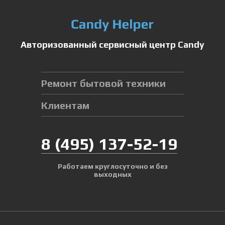
Авторизованный сервисный центр Candy
Ремонт бытовой техники
Клиентам
8
(495)
137-52-19
Работаем круглосуточно и без
выходных