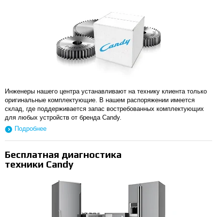
Инженеры нашего центра устанавливают на технику клиента только
оригинальные комплектующие. В нашем распоряжении имеется
склад, где поддерживается запас востребованных комплектующих
для любых устройств от бренда Candy.
Подробнее
Бесплатная диагностика
техники Candy