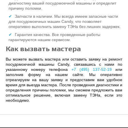
диагностику вашей посудомоечной машины и определит
причину поломки.
Запчасти в наличии. Мы всегда имеем запасные части
для посудомоечных машин Candy, что позволяет
оперативно выполнить замену ТЭНа без лишних задержек.
Гарантия качества. Все проведенные работы
гарантируются нашим сервисом.
Как вызвать мастера
Вы можете вызвать мастера или оставить заявку на ремонт
посудомоечной машины Candy, связавшись с нами по
указанному номеру телефона
+7 (495) 137-52-19
или
заполнив форму на нашем сайте. Мы оперативно
отреагируем на вашу заявку и предоставим вам удобное
время для выезда мастера. После проведения диагностики и
определения причины поломки, мы сможем предложить вам
оптимальное решение, включая замену ТЭНа, если это
необходимо.