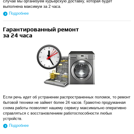
случае мы организуем курьерскую доставку, которая будет
выполнена максимум за 2 часа.
Подробнее
Гарантированный ремонт
за 24 часа
Если речь идет об устранении распространенных поломок, то ремонт
бытовой техники не займет более 24 часов. Грамотно продуманная
схема работы позволяет нашему сервису максимально оперативно
справляться с восстановлением работоспособности любых
устройств.
Подробнее