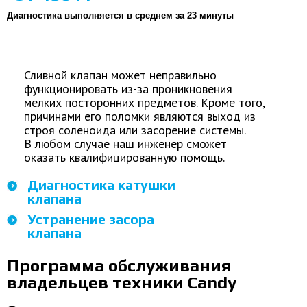
Диагностика выполняется в среднем за 23 минуты
Сливной клапан может неправильно
функционировать из-за проникновения
мелких посторонних предметов. Кроме того,
причинами его поломки являются выход из
строя соленоида или засорение системы.
В любом случае наш инженер сможет
оказать квалифицированную помощь.
Диагностика катушки
клапана
Устранение засора
клапана
Программа обслуживания
владельцев техники Candy