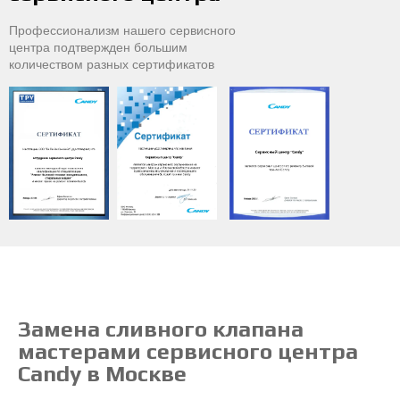
Профессионализм нашего сервисного
центра подтвержден большим
количеством разных сертификатов
Замена сливного клапана
мастерами сервисного центра
Candy в Москве