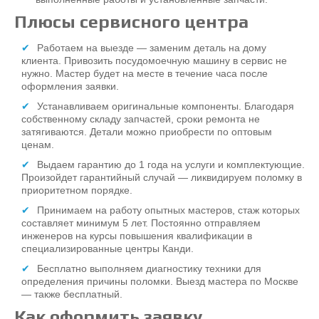
Плюсы сервисного центра
Работаем на выезде ― заменим деталь на дому
клиента. Привозить посудомоечную машину в сервис не
нужно. Мастер будет на месте в течение часа после
оформления заявки.
Устанавливаем оригинальные компоненты. Благодаря
собственному складу запчастей, сроки ремонта не
затягиваются. Детали можно приобрести по оптовым
ценам.
Выдаем гарантию до 1 года на услуги и комплектующие.
Произойдет гарантийный случай ― ликвидируем поломку в
приоритетном порядке.
Принимаем на работу опытных мастеров, стаж которых
составляет минимум 5 лет. Постоянно отправляем
инженеров на курсы повышения квалификации в
специализированные центры Канди.
Бесплатно выполняем диагностику техники для
определения причины поломки. Выезд мастера по Москве
― также бесплатный.
Как оформить заявку