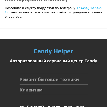
Позвоните в службу поддержки по телефону
+7 (495) 137-52-
19
или оставьте контакты на сайте и дождитесь звонка
оператора.
Авторизованный сервисный центр Candy
Ремонт бытовой техники
Клиентам