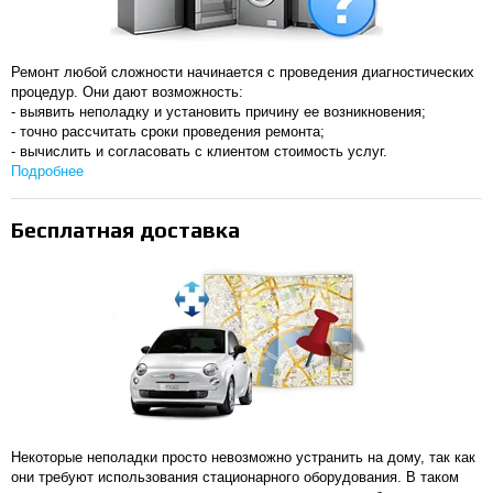
Ремонт любой сложности начинается с проведения диагностических
процедур. Они дают возможность:
- выявить неполадку и установить причину ее возникновения;
- точно рассчитать сроки проведения ремонта;
- вычислить и согласовать с клиентом стоимость услуг.
Подробнее
Бесплатная доставка
Некоторые неполадки просто невозможно устранить на дому, так как
они требуют использования стационарного оборудования. В таком