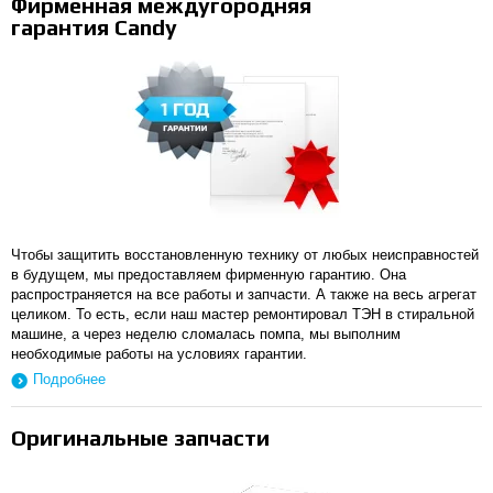
Фирменная междугородняя
гарантия Candy
Чтобы защитить восстановленную технику от любых неисправностей
в будущем, мы предоставляем фирменную гарантию. Она
распространяется на все работы и запчасти. А также на весь агрегат
целиком. То есть, если наш мастер ремонтировал ТЭН в стиральной
машине, а через неделю сломалась помпа, мы выполним
необходимые работы на условиях гарантии.
Подробнее
Оригинальные запчасти