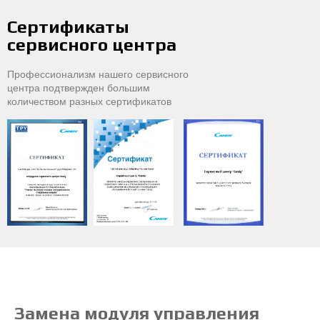
Сертификаты
сервисного центра
Профессионализм нашего сервисного
центра подтвержден большим
количеством разных сертификатов
Замена модуля управления