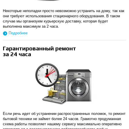
Некоторые неполадки просто невозможно устранить на дому, так как
они требуют использования стационарного оборудования. В таком
случае мы организуем курьерскую доставку, которая будет
выполнена максимум за 2 часа.
Подробнее
Гарантированный ремонт
за 24 часа
Если речь идет об устранении распространенных поломок, то ремонт
бытовой техники не займет более 24 часов. Грамотно продуманная
схема работы позволяет нашему сервису максимально оперативно