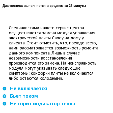
Диагностика выполняется в среднем за 23 минуты
Специалистами нашего сервис-центра
осуществляется замена модуля управления
электрической плиты Candy на дому у
клиента. Стоит отметить, что, прежде всего,
нами рассматривается возможность ремонта
данного компонента. Лишь в случае
невозможности восстановления
производится его замена. На неисправность
модуля могут указывать следующие
симптомы: конфорки плиты не включаются
либо остаются холодными.
Не включается
Бьет током
Не горит индикатор тепла