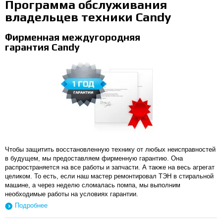
Программа обслуживания
владельцев техники Candy
Фирменная междугородняя
гарантия Candy
Чтобы защитить восстановленную технику от любых неисправностей
в будущем, мы предоставляем фирменную гарантию. Она
распространяется на все работы и запчасти. А также на весь агрегат
целиком. То есть, если наш мастер ремонтировал ТЭН в стиральной
машине, а через неделю сломалась помпа, мы выполним
необходимые работы на условиях гарантии.
Подробнее