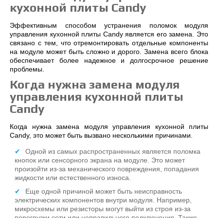
кухонной плиты Candy
Эффективным способом устранения поломок модуля
управления кухонной плиты Candy является его замена. Это
связано с тем, что отремонтировать отдельные компоненты
на модуле может быть сложно и дорого. Замена всего блока
обеспечивает более надежное и долгосрочное решение
проблемы.
Когда нужна замена модуля
управления кухонной плиты
Candy
Когда нужна замена модуля управления кухонной плиты
Candy, это может быть вызвано несколькими причинами.
Одной из самых распространенных является поломка
кнопок или сенсорного экрана на модуле. Это может
произойти из-за механического повреждения, попадания
жидкости или естественного износа.
Еще одной причиной может быть неисправность
электрических компонентов внутри модуля. Например,
микросхемы или резисторы могут выйти из строя из-за
перегрузки сети или неправильного подключения. Также