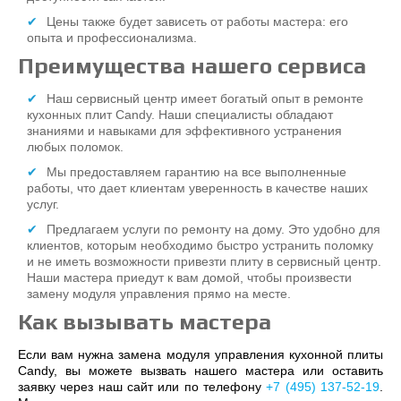
Цены также будет зависеть от работы мастера: его
опыта и профессионализма.
Преимущества нашего сервиса
Наш сервисный центр имеет богатый опыт в ремонте
кухонных плит Candy. Наши специалисты обладают
знаниями и навыками для эффективного устранения
любых поломок.
Мы предоставляем гарантию на все выполненные
работы, что дает клиентам уверенность в качестве наших
услуг.
Предлагаем услуги по ремонту на дому. Это удобно для
клиентов, которым необходимо быстро устранить поломку
и не иметь возможности привезти плиту в сервисный центр.
Наши мастера приедут к вам домой, чтобы произвести
замену модуля управления прямо на месте.
Как вызывать мастера
Если вам нужна замена модуля управления кухонной плиты
Candy, вы можете вызвать нашего мастера или оставить
заявку через наш сайт или по телефону
+7 (495) 137-52-19
.