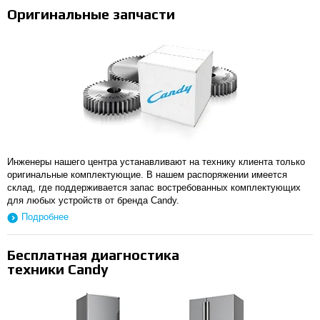
Оригинальные запчасти
Инженеры нашего центра устанавливают на технику клиента только
оригинальные комплектующие. В нашем распоряжении имеется
склад, где поддерживается запас востребованных комплектующих
для любых устройств от бренда Candy.
Подробнее
Бесплатная диагностика
техники Candy