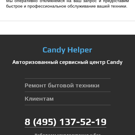
Мы оперативно откликнемся на ваш запрос и предоставим
быстрое и профессиональное обслуживание вашей техники.
Авторизованный сервисный центр Candy
Ремонт бытовой техники
Клиентам
8
(495)
137-52-19