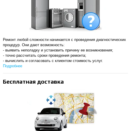
Ремонт любой сложности начинается с проведения диагностических
процедур. Они дают возможность:
- выявить неполадку и установить причину ее возникновения;
- точно рассчитать сроки проведения ремонта;
- вычислить и согласовать с клиентом стоимость услуг.
Подробнее
Бесплатная доставка