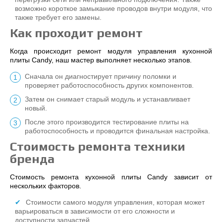
возможно короткое замыкание проводов внутри модуля, что
также требует его замены.
Как проходит ремонт
Когда происходит ремонт модуля управления кухонной
плиты Candy, наш мастер выполняет несколько этапов.
Сначала он диагностирует причину поломки и
проверяет работоспособность других компонентов.
Затем он снимает старый модуль и устанавливает
новый.
После этого производится тестирование плиты на
работоспособность и проводится финальная настройка.
Стоимость ремонта техники
бренда
Стоимость ремонта кухонной плиты Candy зависит от
нескольких факторов.
Стоимости самого модуля управления, которая может
варьироваться в зависимости от его сложности и
доступности запчастей.