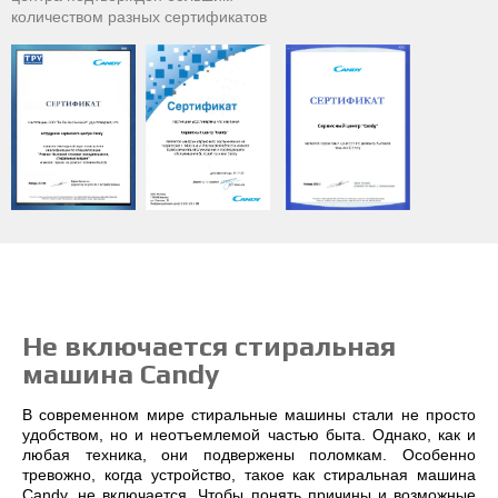
количеством разных сертификатов
Не включается стиральная
машина Candy
В современном мире стиральные машины стали не просто
удобством, но и неотъемлемой частью быта. Однако, как и
любая техника, они подвержены поломкам. Особенно
тревожно, когда устройство, такое как стиральная машина
Candy, не включается. Чтобы понять причины и возможные