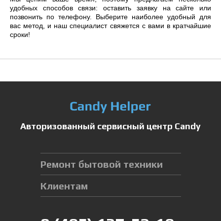
удобных способов связи: оставить заявку на сайте или
позвонить по телефону. Выберите наиболее удобный для
вас метод, и наш специалист свяжется с вами в кратчайшие
сроки!
Авторизованный сервисный центр Candy
Ремонт бытовой техники
Клиентам