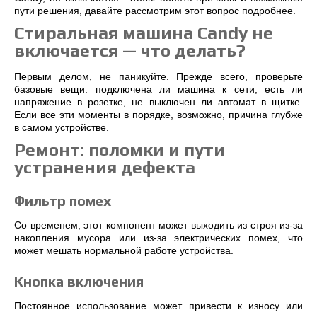
пути решения, давайте рассмотрим этот вопрос подробнее.
Стиральная машина Candy не
включается — что делать?
Первым делом, не паникуйте. Прежде всего, проверьте
базовые вещи: подключена ли машина к сети, есть ли
напряжение в розетке, не выключен ли автомат в щитке.
Если все эти моменты в порядке, возможно, причина глубже
в самом устройстве.
Ремонт: поломки и пути
устранения дефекта
Фильтр помех
Со временем, этот компонент может выходить из строя из-за
накопления мусора или из-за электрических помех, что
может мешать нормальной работе устройства.
Кнопка включения
Постоянное использование может привести к износу или