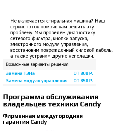
Не включается стиральная машина? Наш
сервис готов помочь вам решить эту
проблему. Мы проведем диагностику
сетевого фильтра, кнопки запуска,
электронного модуля управления,
восстановим поврежденный силовой кабель,
а также устраним другие неполадки.
Возможные варианты решения
Замена ТЭНа
ОТ 800 Р.
Замена модуля управления
ОТ 850 Р.
Программа обслуживания
владельцев техники Candy
Фирменная междугородняя
гарантия Candy