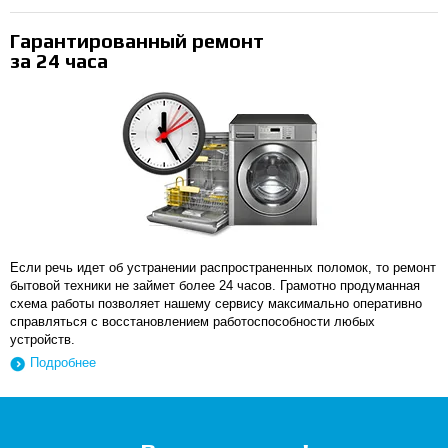
Гарантированный ремонт
за 24 часа
Если речь идет об устранении распространенных поломок, то ремонт
бытовой техники не займет более 24 часов. Грамотно продуманная
схема работы позволяет нашему сервису максимально оперативно
справляться с восстановлением работоспособности любых
устройств.
Подробнее