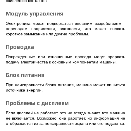
окислению контактов.
Модуль управления
Электроника может подвергаться внешним воздействиям -
перепадам напряжения, влажности, что может вызвать
короткое замыкание или другие проблемы.
Проводка
Поврежденные или изношенные провода могут прервать
подачу электричества к основным компонентам машины.
Блок питания
При неисправности блока питания, машина может лишиться
источника энергии.
Проблемы с дисплеем
Если дисплей не работает, это не всегда значит, что машина
не включается. Возможно, она работает, но информация не
отображается из-за неисправности экрана или его подсветки.