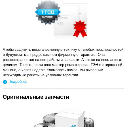
Чтобы защитить восстановленную технику от любых неисправностей
в будущем, мы предоставляем фирменную гарантию. Она
распространяется на все работы и запчасти. А также на весь агрегат
целиком. То есть, если наш мастер ремонтировал ТЭН в стиральной
машине, а через неделю сломалась помпа, мы выполним
необходимые работы на условиях гарантии.
Подробнее
Оригинальные запчасти