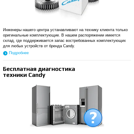
Инженеры нашего центра устанавливают на технику клиента только
оригинальные комплектующие. В нашем распоряжении имеется
склад, где поддерживается запас востребованных комплектующих
для любых устройств от бренда Candy.
Подробнее
Бесплатная диагностика
техники Candy