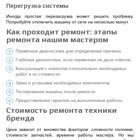
Перегрузка системы
Иногда простая перезагрузка может решить проблему.
Попробуйте отключить машину от сети на несколько минут.
Как проходит ремонт: этапы
ремонта нашим мастером
Первичная диагностика для определения причины.
Глубокая диагностика, если первичная не дала ответов.
Консультация с клиентом относительно необходимых
работ и их стоимости.
Заказ и установка необходимых компонентов.
Тестирование машины после ремонта.
Предоставление гарантии на выполненные работы.
Стоимость ремонта техники
бренда
Цена зависит от множества факторов: сложности поломки,
стоимости запчастей, времени работы мастера. Но мы