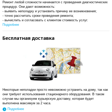
Ремонт любой сложности начинается с проведения диагностических
процедур. Они дают возможность:
- выявить неполадку и установить причину ее возникновения;
- точно рассчитать сроки проведения ремонта;
- вычислить и согласовать с клиентом стоимость услуг.
Подробнее
Бесплатная доставка
Некоторые неполадки просто невозможно устранить на дому, так как
они требуют использования стационарного оборудования. В таком
случае мы организуем курьерскую доставку, которая будет
выполнена максимум за 2 часа.
Подробнее