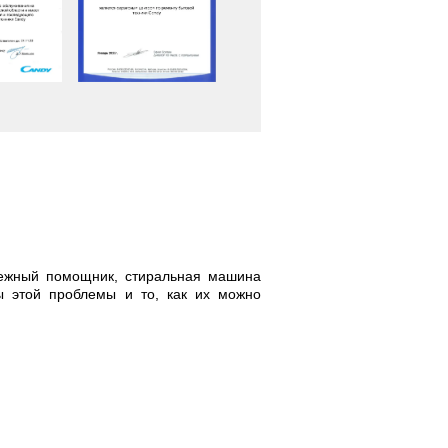
дежный помощник, стиральная машина
ы этой проблемы и то, как их можно