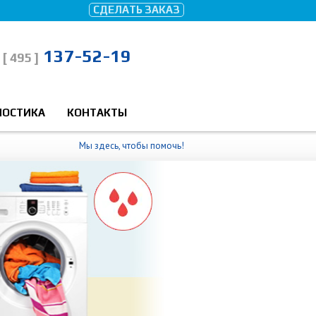
СДЕЛАТЬ ЗАКАЗ
137-52-19
[ 495 ]
НОСТИКА
КОНТАКТЫ
Мы здесь, чтобы помочь!