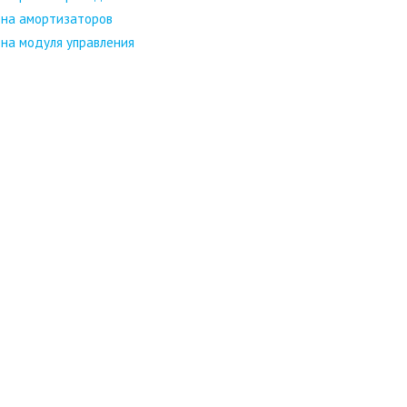
на амортизаторов
на модуля управления