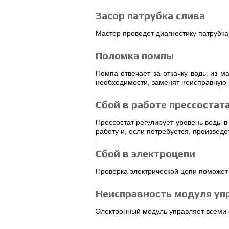
Засор патрубка слива
Мастер проведет диагностику патрубка
Поломка помпы
Помпа отвечает за откачку воды из ма
необходимости, заменят неисправную 
Сбой в работе прессостат
Прессостат регулирует уровень воды в
работу и, если потребуется, произведе
Сбой в электроцепи
Проверка электрической цепи поможет
Неисправность модуля уп
Электронный модуль управляет всеми 