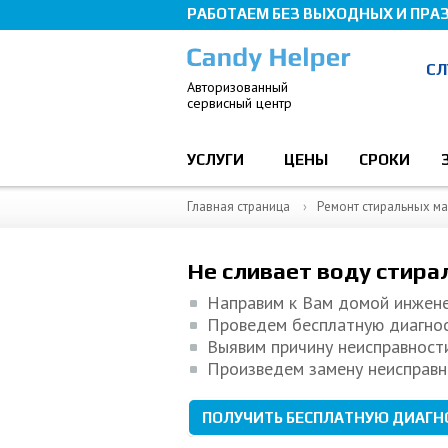
РАБОТАЕМ БЕЗ ВЫХОДНЫХ И ПРА
СЛ
Авторизованный
cервисный центр
УСЛУГИ
ЦЕНЫ
СРОКИ
Главная страница
Ремонт стиральных м
Не сливает воду стира
Направим к Вам домой инжен
Проведем бесплатную диагно
Выявим причину неисправност
Произведем замену неисправн
ПОЛУЧИТЬ БЕСПЛАТНУЮ ДИАГН