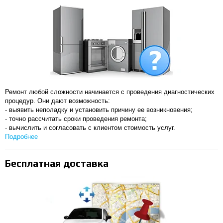
Ремонт любой сложности начинается с проведения диагностических
процедур. Они дают возможность:
- выявить неполадку и установить причину ее возникновения;
- точно рассчитать сроки проведения ремонта;
- вычислить и согласовать с клиентом стоимость услуг.
Подробнее
Бесплатная доставка