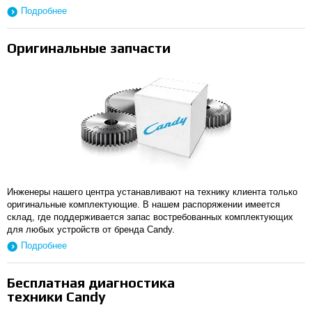
Подробнее
Оригинальные запчасти
Инженеры нашего центра устанавливают на технику клиента только
оригинальные комплектующие. В нашем распоряжении имеется
склад, где поддерживается запас востребованных комплектующих
для любых устройств от бренда Candy.
Подробнее
Бесплатная диагностика
техники Candy