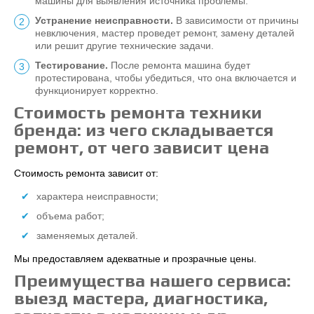
машины для выявления источника проблемы.
Устранение неисправности.
В зависимости от причины
невключения, мастер проведет ремонт, замену деталей
или решит другие технические задачи.
Тестирование.
После ремонта машина будет
протестирована, чтобы убедиться, что она включается и
функционирует корректно.
Стоимость ремонта техники
бренда: из чего складывается
ремонт, от чего зависит цена
Стоимость ремонта зависит от:
характера неисправности;
объема работ;
заменяемых деталей.
Мы предоставляем адекватные и прозрачные цены.
Преимущества нашего сервиса:
выезд мастера, диагностика,