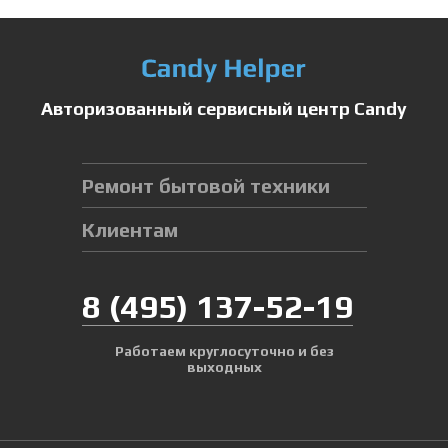
Авторизованный сервисный центр Candy
Ремонт бытовой техники
Клиентам
8
(495)
137-52-19
Работаем круглосуточно и без
выходных