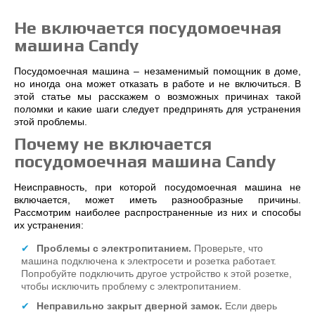
Не включается посудомоечная
машина Candy
Посудомоечная машина – незаменимый помощник в доме,
но иногда она может отказать в работе и не включиться. В
этой статье мы расскажем о возможных причинах такой
поломки и какие шаги следует предпринять для устранения
этой проблемы.
Почему не включается
посудомоечная машина Candy
Неисправность, при которой посудомоечная машина не
включается, может иметь разнообразные причины.
Рассмотрим наиболее распространенные из них и способы
их устранения:
Проблемы с электропитанием.
Проверьте, что
машина подключена к электросети и розетка работает.
Попробуйте подключить другое устройство к этой розетке,
чтобы исключить проблему с электропитанием.
Неправильно закрыт дверной замок.
Если дверь