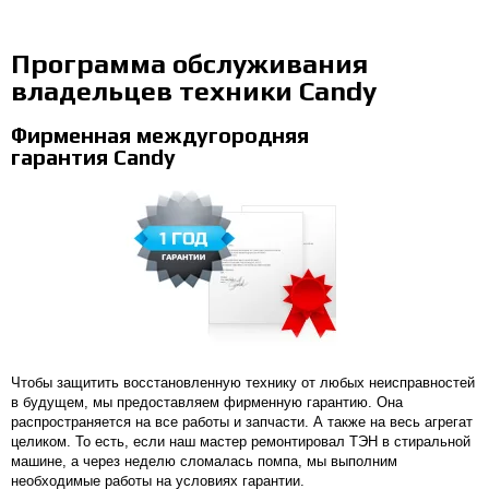
Программа обслуживания
владельцев техники Candy
Фирменная междугородняя
гарантия Candy
Чтобы защитить восстановленную технику от любых неисправностей
в будущем, мы предоставляем фирменную гарантию. Она
распространяется на все работы и запчасти. А также на весь агрегат
целиком. То есть, если наш мастер ремонтировал ТЭН в стиральной
машине, а через неделю сломалась помпа, мы выполним
необходимые работы на условиях гарантии.