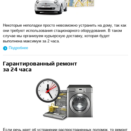
Некоторые неполадки просто невозможно устранить на дому, так как
они требуют использования стационарного оборудования. В таком
случае мы организуем курьерскую доставку, которая будет
выполнена максимум за 2 часа.
Подробнее
Гарантированный ремонт
за 24 часа
Если речь идет об устранении распространенных поломок, то ремонт