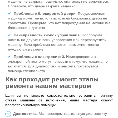
машины не закрыта правильно, она может не включиться.
Проверьте, что дверь закрыта надежно.
Проблемы с блокировкой двери. П
осудомоечная
машина может не включаться, если блокировка двери не
сработала. Проверьте, что нет повреждений на механизме
блокировки и датчика.
Неисправность кнопок управления.
Попробуйте
нажать на другие кнопки управления или перезапустить
машину. Если проблема остается, возможно, кнопки
нуждаются в замене.
Проблемы с электроникой.
Неисправности в
электронной плате могут привести к тому, что машина не
включится. Для диагностики и ремонта потребуется
помощь специалиста.
Как проходит ремонт: этапы
ремонта нашим мастером
Если вы не можете самостоятельно устранить причину
отказа машины от включения, наши мастера окажут
профессиональную помощь:
Диагностика.
Мы проведем тщательную диагностику