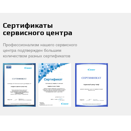
Сертификаты
сервисного центра
Профессионализм нашего сервисного
центра подтвержден большим
количеством разных сертификатов