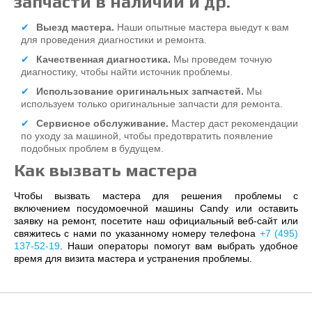
запчасти в наличии и др.
Выезд мастера.
Наши опытные мастера выедут к вам
для проведения диагностики и ремонта.
Качественная диагностика.
Мы проведем точную
диагностику, чтобы найти источник проблемы.
Использование оригинальных запчастей.
Мы
используем только оригинальные запчасти для ремонта.
Сервисное обслуживание.
Мастер даст рекомендации
по уходу за машиной, чтобы предотвратить появление
подобных проблем в будущем.
Как вызвать мастера
Чтобы вызвать мастера для решения проблемы с
включением посудомоечной машины Candy или оставить
заявку на ремонт, посетите наш официальный веб-сайт или
свяжитесь с нами по указанному номеру телефона
+7 (495)
137-52-19
. Наши операторы помогут вам выбрать удобное
время для визита мастера и устранения проблемы.