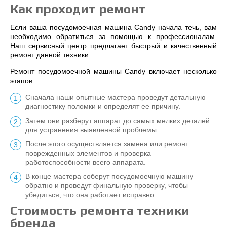
Как проходит ремонт
Если ваша посудомоечная машина Candy начала течь, вам
необходимо обратиться за помощью к профессионалам.
Наш сервисный центр предлагает быстрый и качественный
ремонт данной техники.
Ремонт посудомоечной машины Candy включает несколько
этапов.
Сначала наши опытные мастера проведут детальную
диагностику поломки и определят ее причину.
Затем они разберут аппарат до самых мелких деталей
для устранения выявленной проблемы.
После этого осуществляется замена или ремонт
поврежденных элементов и проверка
работоспособности всего аппарата.
В конце мастера соберут посудомоечную машину
обратно и проведут финальную проверку, чтобы
убедиться, что она работает исправно.
Стоимость ремонта техники
бренда