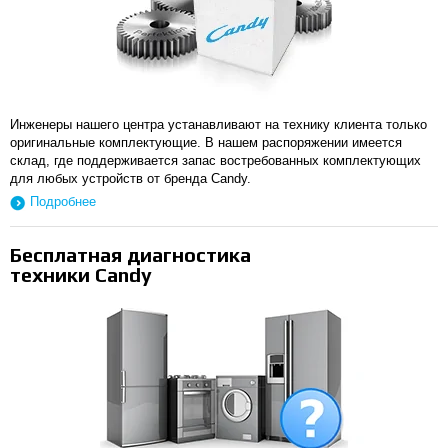
Инженеры нашего центра устанавливают на технику клиента только
оригинальные комплектующие. В нашем распоряжении имеется
склад, где поддерживается запас востребованных комплектующих
для любых устройств от бренда Candy.
Подробнее
Бесплатная диагностика
техники Candy