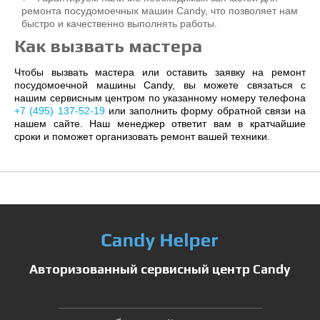
ремонта посудомоечных машин Candy, что позволяет нам
быстро и качественно выполнять работы.
Как вызвать мастера
Чтобы вызвать мастера или оставить заявку на ремонт
посудомоечной машины Candy, вы можете связаться с
нашим сервисным центром по указанному номеру телефона
+7 (495) 137-52-19
или заполнить форму обратной связи на
нашем сайте. Наш менеджер ответит вам в кратчайшие
сроки и поможет организовать ремонт вашей техники.
Авторизованный сервисный центр Candy