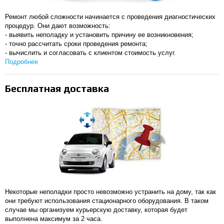
Ремонт любой сложности начинается с проведения диагностических
процедур. Они дают возможность:
- выявить неполадку и установить причину ее возникновения;
- точно рассчитать сроки проведения ремонта;
- вычислить и согласовать с клиентом стоимость услуг.
Подробнее
Бесплатная доставка
Некоторые неполадки просто невозможно устранить на дому, так как
они требуют использования стационарного оборудования. В таком
случае мы организуем курьерскую доставку, которая будет
выполнена максимум за 2 часа.