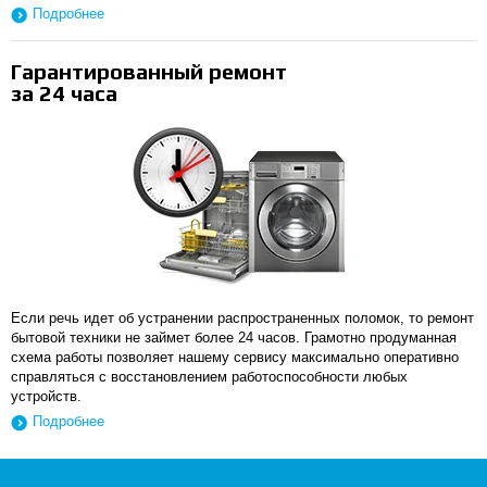
Подробнее
Гарантированный ремонт
за 24 часа
Если речь идет об устранении распространенных поломок, то ремонт
бытовой техники не займет более 24 часов. Грамотно продуманная
схема работы позволяет нашему сервису максимально оперативно
справляться с восстановлением работоспособности любых
устройств.
Подробнее