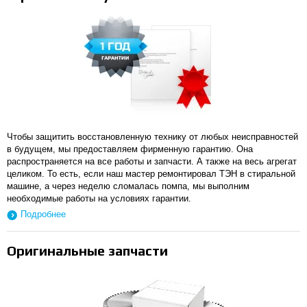
Чтобы защитить восстановленную технику от любых неисправностей
в будущем, мы предоставляем фирменную гарантию. Она
распространяется на все работы и запчасти. А также на весь агрегат
целиком. То есть, если наш мастер ремонтировал ТЭН в стиральной
машине, а через неделю сломалась помпа, мы выполним
необходимые работы на условиях гарантии.
Подробнее
Оригинальные запчасти