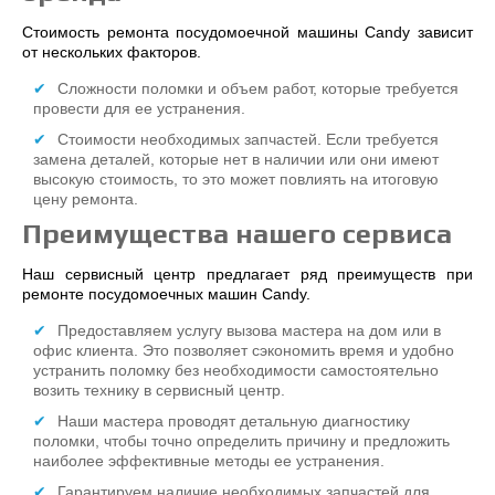
Стоимость ремонта посудомоечной машины Candy зависит
от нескольких факторов.
Сложности поломки и объем работ, которые требуется
провести для ее устранения.
Стоимости необходимых запчастей. Если требуется
замена деталей, которые нет в наличии или они имеют
высокую стоимость, то это может повлиять на итоговую
цену ремонта.
Преимущества нашего сервиса
Наш сервисный центр предлагает ряд преимуществ при
ремонте посудомоечных машин Candy.
Предоставляем услугу вызова мастера на дом или в
офис клиента. Это позволяет сэкономить время и удобно
устранить поломку без необходимости самостоятельно
возить технику в сервисный центр.
Наши мастера проводят детальную диагностику
поломки, чтобы точно определить причину и предложить
наиболее эффективные методы ее устранения.
Гарантируем наличие необходимых запчастей для