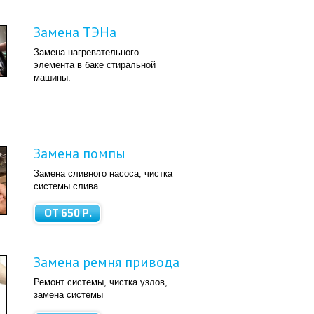
Замена ТЭНа
Замена нагревательного
элемента в баке стиральной
машины.
Замена помпы
Замена сливного насоса, чистка
системы слива.
ОТ 650 Р.
Замена ремня привода
Ремонт системы, чистка узлов,
замена системы