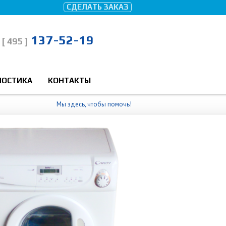
СДЕЛАТЬ ЗАКАЗ
137-52-19
[ 495 ]
НОСТИКА
КОНТАКТЫ
Мы здесь, чтобы помочь!