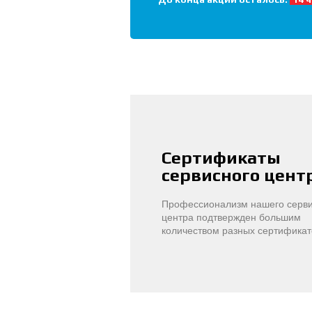
Сертификаты
сервисного цент
Профессионализм нашего серви
центра подтвержден большим
количеством разных сертификат