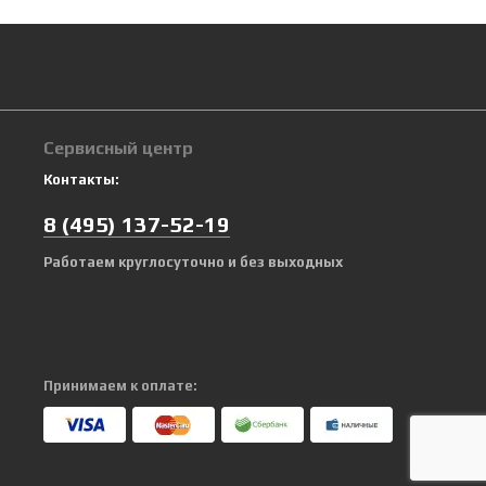
Сервисный центр
Контакты:
8
(495)
137-52-19
Работаем круглосуточно и без выходных
Принимаем к оплате: