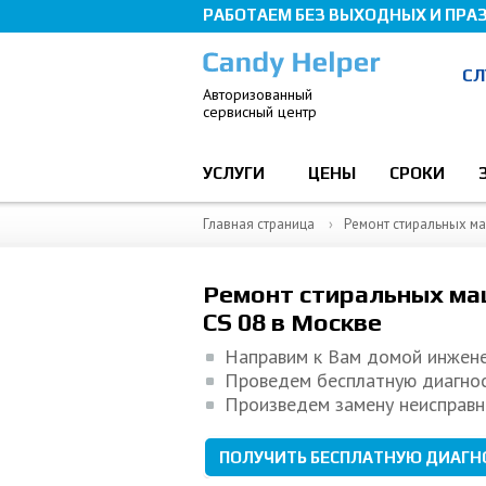
РАБОТАЕМ БЕЗ ВЫХОДНЫХ И ПРА
СЛ
Авторизованный
cервисный центр
УСЛУГИ
ЦЕНЫ
СРОКИ
Главная страница
Ремонт стиральных м
Ремонт стиральных ма
CS 08 в Москве
Направим к Вам домой инжен
Проведем бесплатную диагно
Произведем замену неисправн
ПОЛУЧИТЬ БЕСПЛАТНУЮ ДИАГН